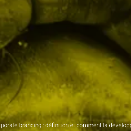
porate branding : définition et comment la dévelop