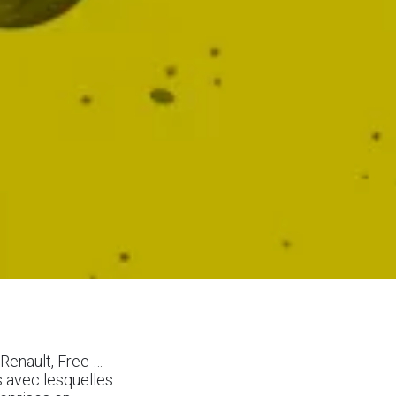
Renault, Free …
s avec lesquelles