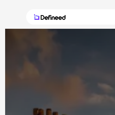
Se rendre au contenu
Marketing automati