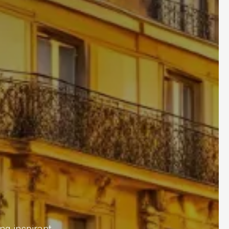
ng inspirant