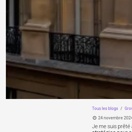
Tous les blogs
Gro
24 novembre 202
Je me suis prêté 