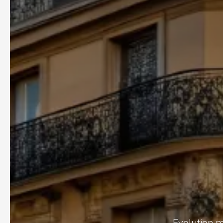
Evolution m