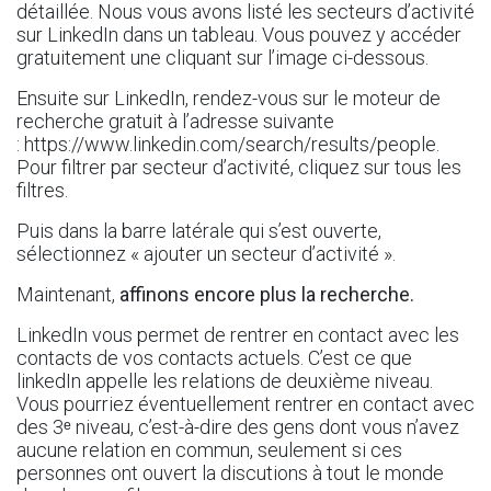
détaillée. Nous vous avons listé les secteurs d’activité
sur LinkedIn dans un tableau. Vous pouvez y accéder
gratuitement une cliquant sur l’image ci-dessous.
Ensuite sur LinkedIn, rendez-vous sur le moteur de
recherche gratuit à l’adresse suivante
:
https://www.linkedin.com/search/results/people
.
Pour filtrer par secteur d’activité, cliquez sur tous les
filtres.
Puis dans la barre latérale qui s’est ouverte,
sélectionnez « ajouter un secteur d’activité ».
Maintenant,
affinons encore plus la recherche.
LinkedIn vous permet de rentrer en contact avec les
contacts de vos contacts actuels. C’est ce que
linkedIn appelle les relations de deuxième niveau.
Vous pourriez éventuellement rentrer en contact avec
des 3ᵉ niveau, c’est-à-dire des gens dont vous n’avez
aucune relation en commun, seulement si ces
personnes ont ouvert la discutions à tout le monde