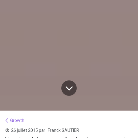
Growth
26 juillet 2015
par
Franck GAUTIER