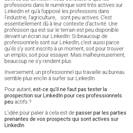
professions dans le numérique sont très actives sur
LinkedIn et qu’à l’opposé les professions dans
l’industrie, l’agriculture,… sont peu actives. C’est
essentiellement dû à leur contexte d’activité. Une
profession qui est sur le terrain est peu disponible
devant un écran sur LinkedIn. Si beaucoup de
professionnels sont sur LinkedIn, c’est aussi parce
qu’ils s’y sont inscrits à un moment, soit pour trouver
un emploi, soit pour essayer. Mais malheureusement,
beaucoup ne s’y rendent plus.
Inversement, un professionnel qui travaille au bureau
semble plus enclin à surfer sur LinkedIn.
Pour autant,
est-ce qu’il ne faut pas tester la
prospection sur LinkedIn pour ces professionnels
peu
actifs ?
L’idée pour palier à cela est de
passer par les parties
prenantes de vos prospects qui sont actives sur
LinkedIn
.