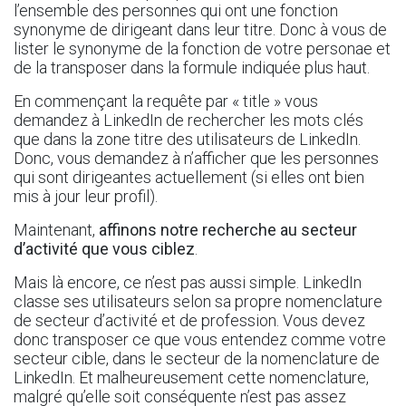
l’ensemble des personnes qui ont une fonction
synonyme de dirigeant dans leur titre. Donc à vous de
lister le synonyme de la fonction de votre personae et
de la transposer dans la formule indiquée plus haut.
En commençant la requête par « title » vous
demandez à LinkedIn de rechercher les mots clés
que dans la zone titre des utilisateurs de LinkedIn.
Donc, vous demandez à n’afficher que les personnes
qui sont dirigeantes actuellement (si elles ont bien
mis à jour leur profil).
Maintenant,
affinons notre recherche au secteur
d’activité que vous ciblez
.
Mais là encore, ce n’est pas aussi simple. LinkedIn
classe ses utilisateurs selon sa propre nomenclature
de secteur d’activité et de profession. Vous devez
donc transposer ce que vous entendez comme votre
secteur cible, dans le secteur de la nomenclature de
LinkedIn. Et malheureusement cette nomenclature,
malgré qu’elle soit conséquente n’est pas assez