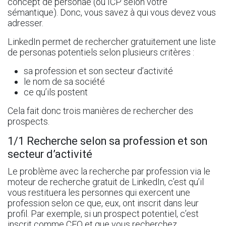
concept de
personae
(ou ICP selon votre
sémantique). Donc, vous savez à qui vous devez vous
adresser.
LinkedIn permet de rechercher gratuitement une liste
de personas potentiels selon plusieurs critères :
sa profession et son secteur d’activité
le nom de sa société
ce qu’ils postent
Cela fait donc trois manières de rechercher des
prospects.
1/1 Recherche selon sa profession et son
secteur d’activité
Le problème avec la recherche par profession via le
moteur de recherche gratuit de LinkedIn, c’est qu’il
vous restituera les personnes qui exercent une
profession selon ce que, eux, ont inscrit dans leur
profil. Par exemple, si un prospect potentiel, c’est
inscrit comme CEO et que vous recherchez