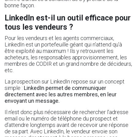
bonne façon.
LinkedIn est-il un outil efficace pour
tous les vendeurs ?
Pour les vendeurs et les agents commerciaux,
LinkedIn est un portefeuille géant qui n’attend qu’à
être exploité au maximum ! Ils y retrouvent les
acheteurs, les responsables approvisionnement, les
membres de CODIR et un grand nombre de décideurs,
etc.
La prospection sur LinkedIn repose sur un concept
simple :
LinkedIn permet de communiquer
directement avec les autres membres, en leur
envoyant un message.
Il n’est donc plus nécessaire de rechercher l’adresse
email ou le numéro de téléphone du prospect et
d’attendre longtemps avant de recevoir une réponse
de sa part. Avec LinkedIn, le vendeur envoie son