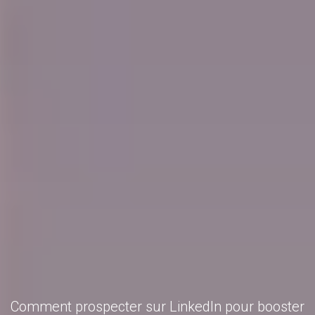
Comment prospecter sur LinkedIn pour booster