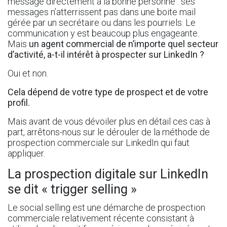
message directement à la bonne personne : ses
messages n’atterrissent pas dans une boite mail
gérée par un secrétaire ou dans les pourriels. Le
communication y est beaucoup plus engageante.
Mais
un agent commercial de n’importe quel secteur
d’activité, a-t-il intérêt à prospecter sur LinkedIn
?
Oui et non.
Cela dépend de votre type de prospect et de votre
profil.
Mais avant de vous dévoiler plus en détail ces cas à
part, arrêtons-nous sur le dérouler de la méthode de
prospection commerciale sur LinkedIn qui faut
appliquer.
La prospection digitale sur LinkedIn
se dit « trigger selling »
Le social selling
est une démarche de prospection
commerciale relativement récente consistant à