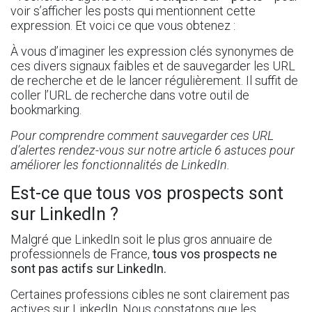
voir s’afficher les posts qui mentionnent cette
expression. Et voici ce que vous obtenez :
À vous d’imaginer les expression clés synonymes de
ces divers signaux faibles et de sauvegarder les URL
de recherche et de le lancer régulièrement. Il suffit de
coller l’URL de recherche dans votre outil de
bookmarking.
Pour comprendre comment sauvegarder ces URL
d’alertes rendez-vous sur notre article
6 astuces pour
améliorer les fonctionnalités de LinkedIn
.
Est-ce que tous vos prospects sont
sur LinkedIn ?
Malgré que LinkedIn soit le plus gros annuaire de
professionnels de France,
tous vos prospects ne
sont pas actifs sur LinkedIn.
Certaines professions cibles ne sont clairement pas
actives sur LinkedIn. Nous constatons que les