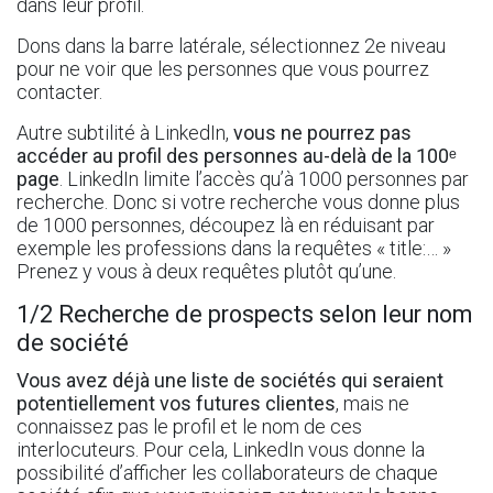
dans leur profil.
Dons dans la barre latérale, sélectionnez 2e niveau
pour ne voir que les personnes que vous pourrez
contacter.
Autre subtilité à LinkedIn,
vous ne pourrez pas
accéder au profil des personnes au-delà de la 100ᵉ
page
. LinkedIn limite l’accès qu’à 1000 personnes par
recherche. Donc si votre recherche vous donne plus
de 1000 personnes, découpez là en réduisant par
exemple les professions dans la requêtes « title:… »
Prenez y vous à deux requêtes plutôt qu’une.
1/2 Recherche de prospects selon leur nom
de société
Vous avez déjà une liste de sociétés qui seraient
potentiellement vos futures clientes
, mais ne
connaissez pas le profil et le nom de ces
interlocuteurs. Pour cela, LinkedIn vous donne la
possibilité d’afficher les collaborateurs de chaque