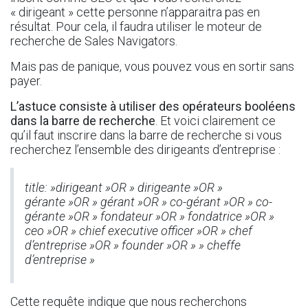
« dirigeant » cette personne n’apparaitra pas en
résultat. Pour cela, il faudra utiliser le moteur de
recherche de Sales Navigators.
Mais pas de panique, vous pouvez vous en sortir sans
payer.
L’astuce consiste à utiliser des opérateurs booléens
dans la barre de recherche
. Et voici clairement ce
qu’il faut inscrire dans la barre de recherche si vous
recherchez l’ensemble des dirigeants d’entreprise :
title: »dirigeant »OR » dirigeante »OR »
gérante »OR » gérant »OR » co-gérant »OR » co-
gérante »OR » fondateur »OR » fondatrice »OR »
ceo »OR » chief executive officer »OR » chef
d’entreprise »OR » founder »OR » » cheffe
d’entreprise »
Cette requête indique que nous recherchons