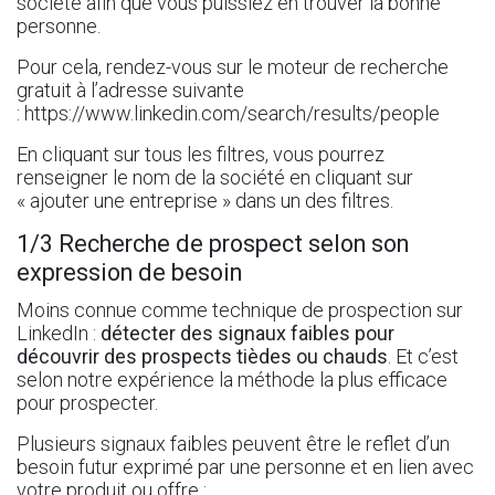
société afin que vous puissiez en trouver la bonne
personne.
Pour cela, rendez-vous sur le moteur de recherche
gratuit à l’adresse suivante
:
https://www.linkedin.com/search/results/people
En cliquant sur tous les filtres, vous pourrez
renseigner le nom de la société en cliquant sur
« ajouter une entreprise » dans un des filtres.
1/3 Recherche de prospect selon son
expression de besoin
Moins connue comme technique de prospection sur
LinkedIn :
détecter des signaux faibles pour
découvrir
des prospects tièdes ou chauds
. Et c’est
selon notre expérience la méthode la plus efficace
pour prospecter.
Plusieurs signaux faibles peuvent être le reflet d’un
besoin futur exprimé par une personne et en lien avec
votre produit ou offre :