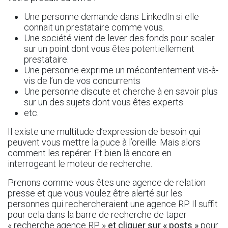
Une personne demande dans LinkedIn si elle
connait un prestataire comme vous.
Une société vient de lever des fonds pour scaler
sur un point dont vous êtes potentiellement
prestataire.
Une personne exprime un mécontentement vis-à-
vis de l’un de vos concurrents
Une personne discute et cherche à en savoir plus
sur un des sujets dont vous êtes experts.
etc.
Il existe une multitude d’expression de besoin qui
peuvent vous mettre la puce à l’oreille. Mais alors
comment les repérer. Et bien là encore en
interrogeant le moteur de recherche.
Prenons comme vous êtes une agence de relation
presse et que vous voulez être alerté sur les
personnes qui rechercheraient une agence RP. Il suffit
pour cela dans la barre de recherche de taper
« recherche agence RP »
et cliquer sur « posts »
pour