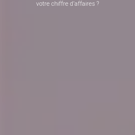
votre chiffre d’affaires ?