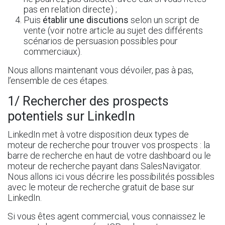
pas en relation directe) ;
Puis
établir une discutions
selon un script de
vente (voir notre article au sujet des
différents
scénarios de persuasion possibles pour
commerciaux
).
Nous allons maintenant vous dévoiler, pas à pas,
l’ensemble de ces étapes.
1/ Rechercher des prospects
potentiels sur LinkedIn
LinkedIn met à votre disposition deux types de
moteur de recherche pour trouver vos prospects : la
barre de recherche en haut de votre dashboard ou le
moteur de recherche payant dans SalesNavigator.
Nous allons ici vous décrire les possibilités possibles
avec le moteur de recherche gratuit de base sur
LinkedIn.
Si vous êtes agent commercial, vous connaissez le