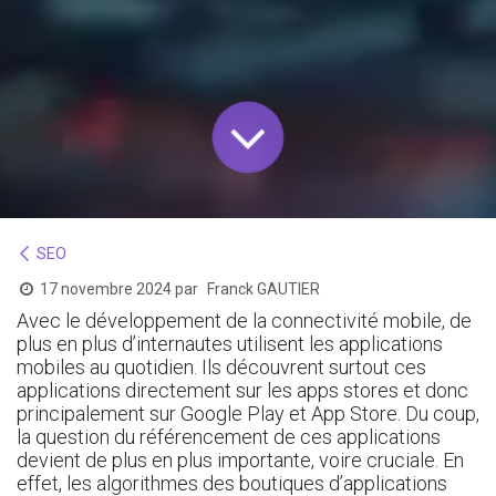
SEO
17 novembre 2024
par
Franck GAUTIER
Avec le développement de la connectivité mobile, de
plus en plus d’internautes utilisent les applications
mobiles au quotidien. Ils découvrent surtout ces
applications directement sur les apps stores et donc
principalement sur Google Play et App Store. Du coup,
la question du référencement de ces applications
devient de plus en plus importante, voire cruciale. En
effet, les algorithmes des boutiques d’applications