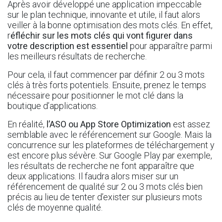
Après avoir développé une application impeccable
sur le plan technique, innovante et utile, il faut alors
veiller à la bonne optimisation des mots clés. En effet,
r
éfléchir sur les mots clés qui vont figurer dans
votre description est essentiel
pour apparaître parmi
les meilleurs résultats de recherche.
Pour cela, il faut commencer par définir 2 ou 3 mots
clés à très forts potentiels. Ensuite, prenez le temps
nécessaire pour positionner le mot clé dans la
boutique d’applications.
En réalité,
l’ASO ou
App Store Optimization
est assez
semblable avec le référencement sur Google. Mais la
concurrence sur les plateformes de téléchargement y
est encore plus sévère. Sur Google Play par exemple,
les résultats de recherche ne font apparaître que
deux applications. Il faudra alors miser sur un
référencement de qualité sur 2 ou 3 mots clés bien
précis au lieu de tenter d’exister sur plusieurs mots
clés de moyenne qualité.