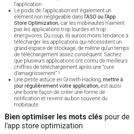
l’application.
Le poids de l’application est également un
élément non négligeable dans
l’ASO ou l’App
Store Optimization
, car les mobinautes n’aiment
pas les applications trop lourdes et trop
énergivores. Du coup, ils auront moins tendance à
télécharger les applications qui nécessitent un
grand espace de stockage, de même qu’un temps
de téléchargement assez conséquent. Sachez
que plusieurs applications ont connu de meilleurs
chiffres de téléchargement après une “cure
d’amaigrissement” !
Une petite astuce en
Growth-Hacking
,
mettre
à
jour régulièrement votre application,
est aussi
une bonne façon de créer une forme de
notification et revenir au bon souvenir du
mobinaute.
Bien optimiser les mots clés
pour de
l’app store optimization