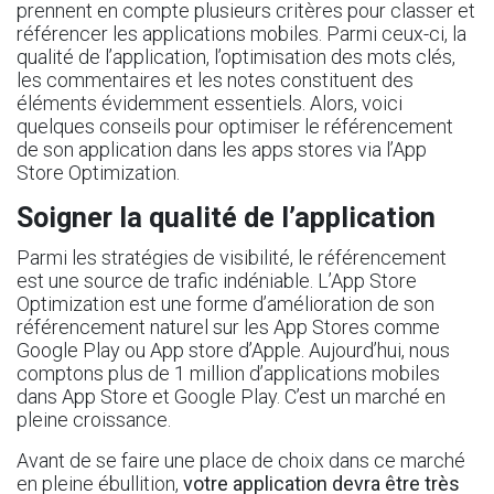
prennent en compte plusieurs critères pour classer et
référencer les applications mobiles. Parmi ceux-ci, la
qualité de l’application, l’optimisation des mots clés,
les commentaires et les notes constituent des
éléments évidemment essentiels. Alors, voici
quelques conseils pour optimiser le référencement
de son application dans les apps stores via l’App
Store Optimization.
Soigner la qualité de l’application
Parmi les stratégies de visibilité, le référencement
est une source de trafic indéniable. L’App Store
Optimization est une forme d’
amélioration de son
référencement naturel
sur les App Stores comme
Google Play ou App store d’Apple. Aujourd’hui, nous
comptons plus de 1 million d’applications mobiles
dans App Store et Google Play. C’est un marché en
pleine croissance.
Avant de se faire une place de choix dans ce marché
en pleine ébullition,
votre application devra être très