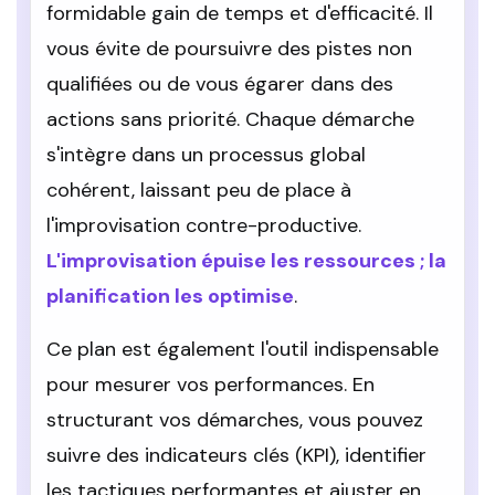
formidable gain de temps et d'efficacité. Il
vous évite de poursuivre des pistes non
qualifiées ou de vous égarer dans des
actions sans priorité. Chaque démarche
s'intègre dans un processus global
cohérent, laissant peu de place à
l'improvisation contre-productive.
L'improvisation épuise les ressources ; la
planification les optimise
.
Ce plan est également l'outil indispensable
pour mesurer vos performances. En
structurant vos démarches, vous pouvez
suivre des indicateurs clés (KPI), identifier
les tactiques performantes et ajuster en