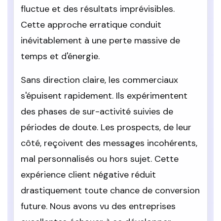
fluctue et des résultats imprévisibles.
Cette approche erratique conduit
inévitablement à une perte massive de
temps et d'énergie.
Sans direction claire, les commerciaux
s'épuisent rapidement. Ils expérimentent
des phases de sur-activité suivies de
périodes de doute. Les prospects, de leur
côté, reçoivent des messages incohérents,
mal personnalisés ou hors sujet. Cette
expérience client négative réduit
drastiquement toute chance de conversion
future. Nous avons vu des entreprises