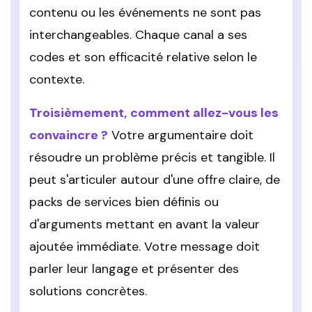
contenu ou les événements ne sont pas
interchangeables. Chaque canal a ses
codes et son efficacité relative selon le
contexte.
Troisièmement, comment allez-vous les
convaincre ?
Votre argumentaire doit
résoudre un problème précis et tangible. Il
peut s'articuler autour d'une offre claire, de
packs de services bien définis ou
d'arguments mettant en avant la valeur
ajoutée immédiate. Votre message doit
parler leur langage et présenter des
solutions concrètes.