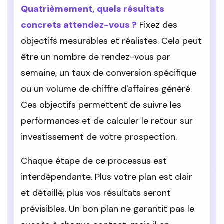
Quatrièmement, quels résultats
concrets attendez-vous ?
Fixez des
objectifs mesurables et réalistes. Cela peut
être un nombre de rendez-vous par
semaine, un taux de conversion spécifique
ou un volume de chiffre d'affaires généré.
Ces objectifs permettent de suivre les
performances et de calculer le retour sur
investissement de votre prospection.
Chaque étape de ce processus est
interdépendante. Plus votre plan est clair
et détaillé, plus vos résultats seront
prévisibles. Un bon plan ne garantit pas le