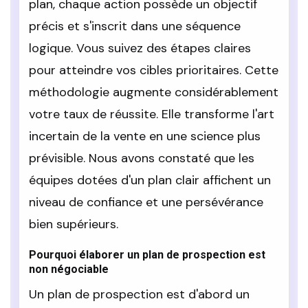
plan, chaque action possède un objectif
précis et s'inscrit dans une séquence
logique. Vous suivez des étapes claires
pour atteindre vos cibles prioritaires. Cette
méthodologie augmente considérablement
votre taux de réussite. Elle transforme l'art
incertain de la vente en une science plus
prévisible. Nous avons constaté que les
équipes dotées d'un plan clair affichent un
niveau de confiance et une persévérance
bien supérieurs.
Pourquoi élaborer un plan de prospection est
non négociable
Un plan de prospection est d'abord un