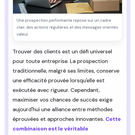
Une prospection performante repose sur un cadre
clair, des actions régulières, et des messages orientés
valeur.
Trouver des clients est un défi universel
pour toute entreprise. La prospection
traditionnelle, malgré ses limites, conserve
une efficacité prouvée lorsqu'elle est
exécutée avec rigueur. Cependant,
maximiser vos chances de succès exige
aujourd'hui une alliance entre méthodes
éprouvées et approches innovantes.
Cette
combinaison est le véritable