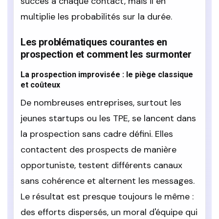
succès à chaque contact, mais il en
multiplie les probabilités sur la durée.
Les problématiques courantes en
prospection et comment les surmonter
La prospection improvisée : le piège classique
et coûteux
De nombreuses entreprises, surtout les
jeunes startups ou les TPE, se lancent dans
la prospection sans cadre défini. Elles
contactent des prospects de manière
opportuniste, testent différents canaux
sans cohérence et alternent les messages.
Le résultat est presque toujours le même :
des efforts dispersés, un moral d'équipe qui