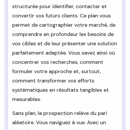
structurée pour identifier, contacter et
convertir vos futurs clients. Ce plan vous
permet de cartographier votre marché, de
comprendre en profondeur les besoins de
vos cibles et de leur présenter une solution
parfaitement adaptée. Vous savez ainsi où
concentrer vos recherches, comment
formuler votre approche et, surtout,
comment transformer vos efforts
systématiques en résultats tangibles et
mesurables.
Sans plan, la prospection relève du pari
aléatoire. Vous naviguez à vue. Avec un