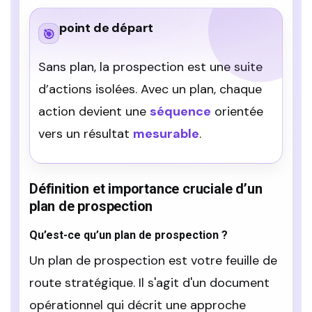
point de départ
🎯
Sans plan, la prospection est une suite
d’actions isolées. Avec un plan, chaque
action devient une
séquence
orientée
vers un résultat
mesurable
.
Définition et importance cruciale d’un
plan de prospection
Qu’est-ce qu’un plan de prospection ?
Un plan de prospection est votre feuille de
route stratégique. Il s'agit d'un document
opérationnel qui décrit une approche