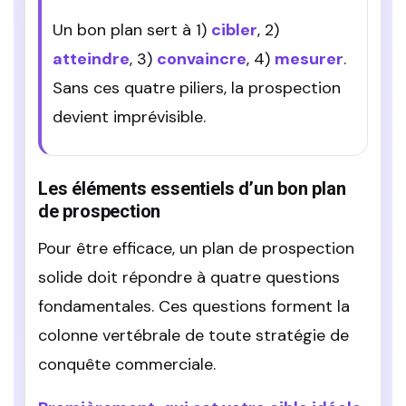
Un bon plan sert à 1)
cibler
, 2)
atteindre
, 3)
convaincre
, 4)
mesurer
.
Sans ces quatre piliers, la prospection
devient imprévisible.
Les éléments essentiels d’un bon plan
de prospection
Pour être efficace, un plan de prospection
solide doit répondre à quatre questions
fondamentales. Ces questions forment la
colonne vertébrale de toute stratégie de
conquête commerciale.