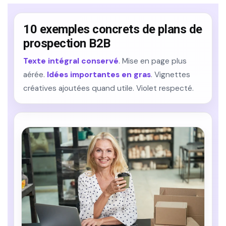
10 exemples concrets de plans de
prospection B2B
Texte intégral conservé
. Mise en page plus
aérée.
Idées importantes en gras
. Vignettes
créatives ajoutées quand utile. Violet respecté.