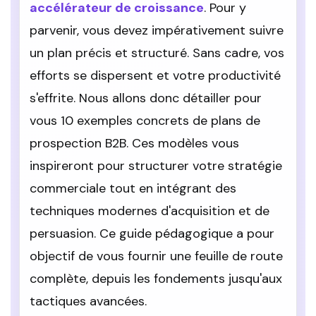
accélérateur de croissance
. Pour y
parvenir, vous devez impérativement suivre
un plan précis et structuré. Sans cadre, vos
efforts se dispersent et votre productivité
s'effrite. Nous allons donc détailler pour
vous 10 exemples concrets de plans de
prospection B2B. Ces modèles vous
inspireront pour structurer votre stratégie
commerciale tout en intégrant des
techniques modernes d'acquisition et de
persuasion. Ce guide pédagogique a pour
objectif de vous fournir une feuille de route
complète, depuis les fondements jusqu'aux
tactiques avancées.