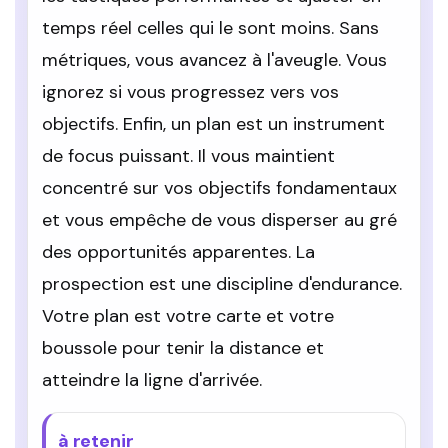
temps réel celles qui le sont moins. Sans
métriques, vous avancez à l'aveugle. Vous
ignorez si vous progressez vers vos
objectifs. Enfin, un plan est un instrument
de focus puissant. Il vous maintient
concentré sur vos objectifs fondamentaux
et vous empêche de vous disperser au gré
des opportunités apparentes. La
prospection est une discipline d'endurance.
Votre plan est votre carte et votre
boussole pour tenir la distance et
atteindre la ligne d'arrivée.
à retenir