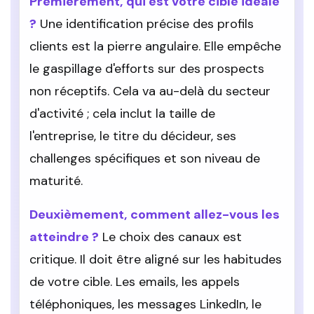
Premièrement, qui est votre cible idéale
?
Une identification précise des profils
clients est la pierre angulaire. Elle empêche
le gaspillage d'efforts sur des prospects
non réceptifs. Cela va au-delà du secteur
d'activité ; cela inclut la taille de
l'entreprise, le titre du décideur, ses
challenges spécifiques et son niveau de
maturité.
Deuxièmement, comment allez-vous les
atteindre ?
Le choix des canaux est
critique. Il doit être aligné sur les habitudes
de votre cible. Les emails, les appels
téléphoniques, les messages LinkedIn, le