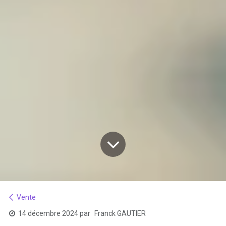
Vente
14 décembre 2024
par
Franck GAUTIER